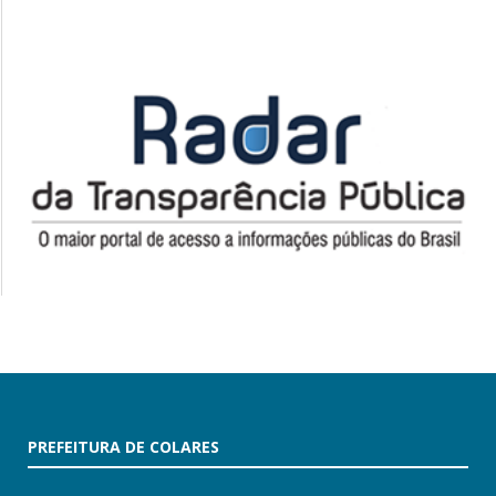
PREFEITURA DE COLARES