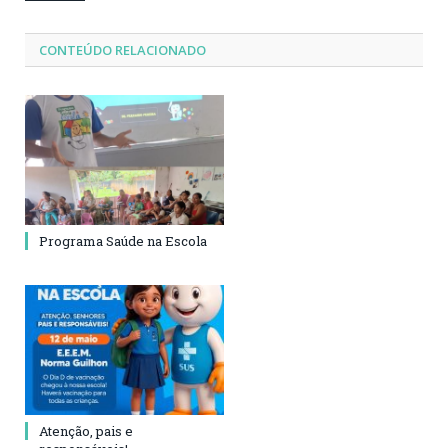
CONTEÚDO RELACIONADO
Programa Saúde na Escola
Atenção, pais e