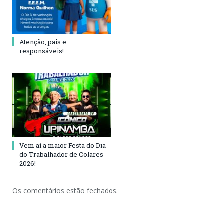
Atenção, pais e
responsáveis!
Vem aí a maior Festa do Dia
do Trabalhador de Colares
2026!
Os comentários estão fechados.