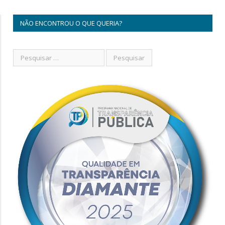
NÃO ENCONTROU O QUE QUERIA?