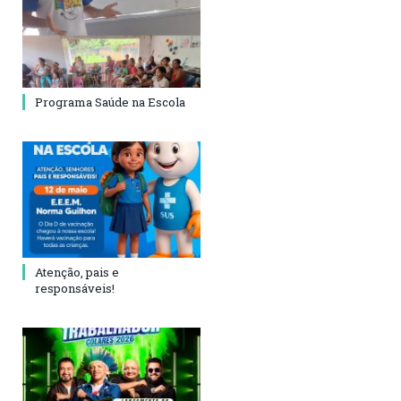
Programa Saúde na Escola
Atenção, pais e
responsáveis!