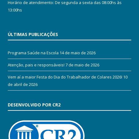
Horário de atendimento: De segunda a sexta das 08:00hs às
13:00hs
ÚLTIMAS PUBLICAÇÕES
Programa Saúde na Escola
14 de maio de 2026
Atenção, pais e responsáveis!
7 de maio de 2026
Vem aí a maior Festa do Dia do Trabalhador de Colares 2026!
10
de abril de 2026
DESENVOLVIDO POR CR2