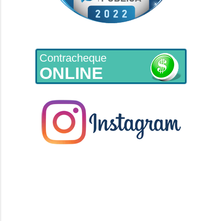
Contracheque
ONLINE