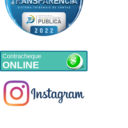
Contracheque
ONLINE