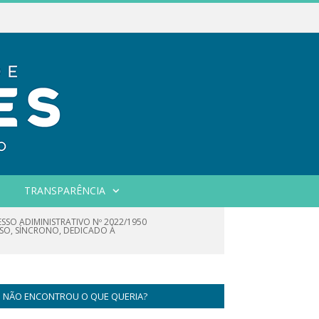
TRANSPARÊNCIA
ESSO ADIMINISTRATIVO Nº 2022/1950
SO, SÍNCRONO, DEDICADO À
NÃO ENCONTROU O QUE QUERIA?