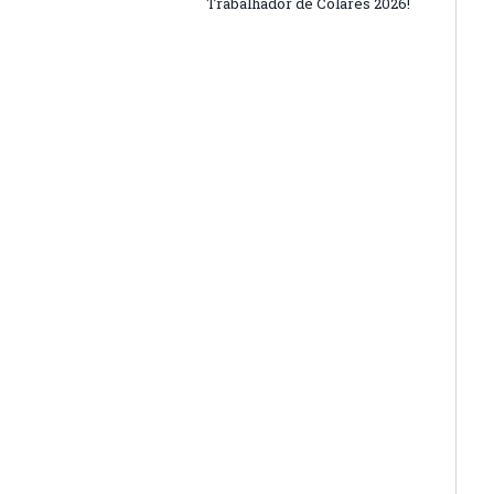
Trabalhador de Colares 2026!