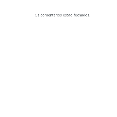
Os comentários estão fechados.