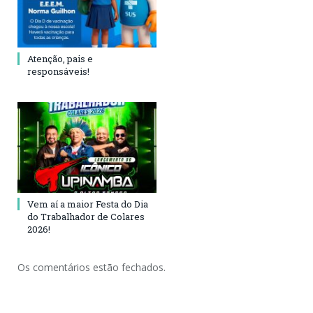
Atenção, pais e
responsáveis!
Vem aí a maior Festa do Dia
do Trabalhador de Colares
2026!
Os comentários estão fechados.