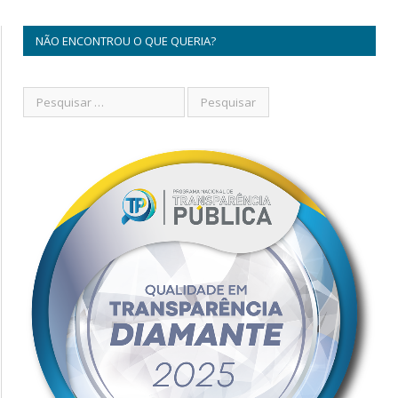
NÃO ENCONTROU O QUE QUERIA?