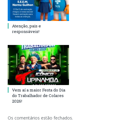
Atenção, pais e
responsáveis!
Vem aí a maior Festa do Dia
do Trabalhador de Colares
2026!
Os comentários estão fechados.