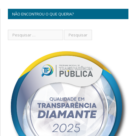
NÃO ENCONTROU O QUE QUERIA?