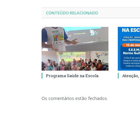
CONTEÚDO RELACIONADO
Programa Saúde na Escola
Atenção,
Os comentários estão fechados.