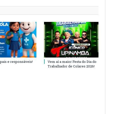
 pais e responsáveis!
Vem aí a maior Festa do Dia do
Trabalhador de Colares 2026!