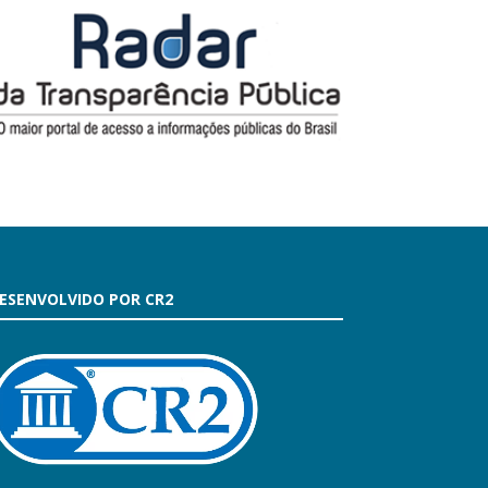
ESENVOLVIDO POR CR2