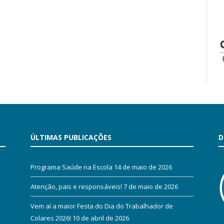
ÚLTIMAS PUBLICAÇÕES
D
Programa Saúde na Escola
14 de maio de 2026
Atenção, pais e responsáveis!
7 de maio de 2026
Vem aí a maior Festa do Dia do Trabalhador de
Colares 2026!
10 de abril de 2026