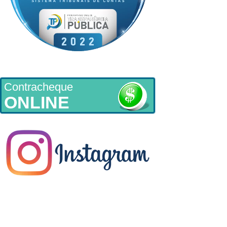
Contracheque
ONLINE