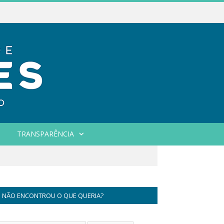
TRANSPARÊNCIA
NÃO ENCONTROU O QUE QUERIA?