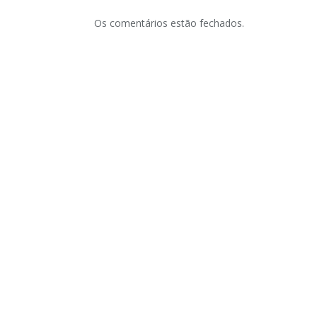
Os comentários estão fechados.