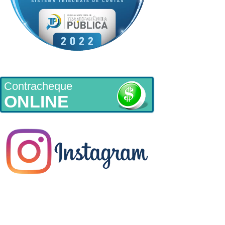
Contracheque
ONLINE