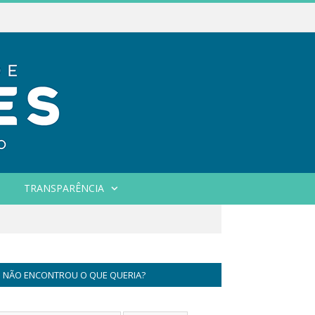
TRANSPARÊNCIA
NÃO ENCONTROU O QUE QUERIA?