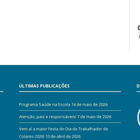
ÚLTIMAS PUBLICAÇÕES
D
Programa Saúde na Escola
14 de maio de 2026
Atenção, pais e responsáveis!
7 de maio de 2026
Vem aí a maior Festa do Dia do Trabalhador de
Colares 2026!
10 de abril de 2026