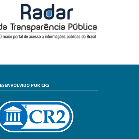
ESENVOLVIDO POR CR2