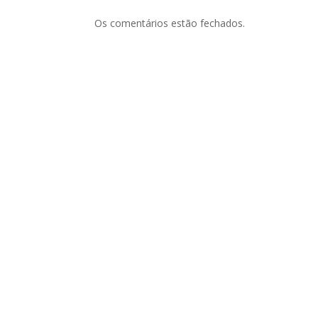
Os comentários estão fechados.