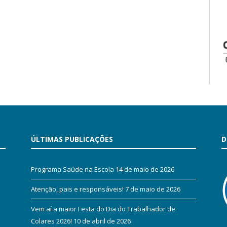
ÚLTIMAS PUBLICAÇÕES
D
Programa Saúde na Escola
14 de maio de 2026
Atenção, pais e responsáveis!
7 de maio de 2026
Vem aí a maior Festa do Dia do Trabalhador de
Colares 2026!
10 de abril de 2026