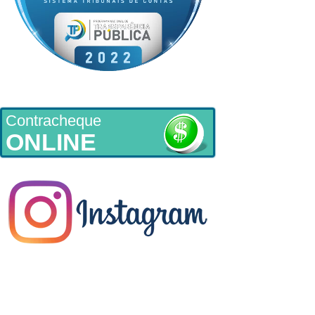
Contracheque
ONLINE