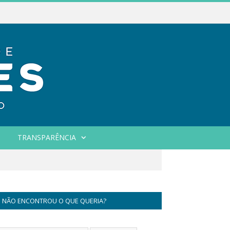
TRANSPARÊNCIA
NÃO ENCONTROU O QUE QUERIA?