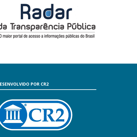
ESENVOLVIDO POR CR2