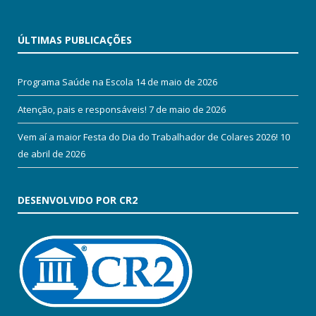
ÚLTIMAS PUBLICAÇÕES
Programa Saúde na Escola
14 de maio de 2026
Atenção, pais e responsáveis!
7 de maio de 2026
Vem aí a maior Festa do Dia do Trabalhador de Colares 2026!
10
de abril de 2026
DESENVOLVIDO POR CR2