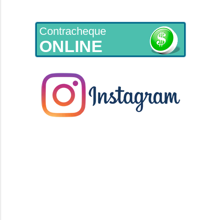
Contracheque
ONLINE