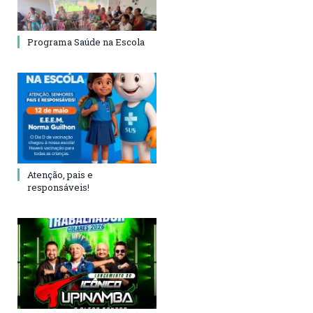
Programa Saúde na Escola
Atenção, pais e
responsáveis!