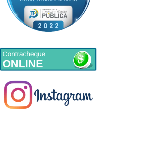
Contracheque
ONLINE