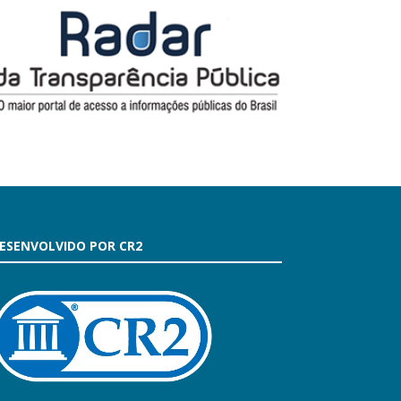
ESENVOLVIDO POR CR2