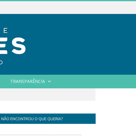
TRANSPARÊNCIA
NÃO ENCONTROU O QUE QUERIA?