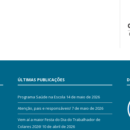
ÚLTIMAS PUBLICAÇÕES
D
Programa Saúde na Escola
14 de maio de 2026
Atenção, pais e responsáveis!
7 de maio de 2026
Vem aí a maior Festa do Dia do Trabalhador de
Colares 2026!
10 de abril de 2026