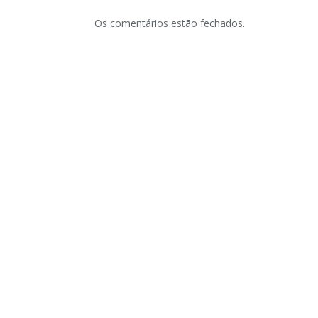
Os comentários estão fechados.