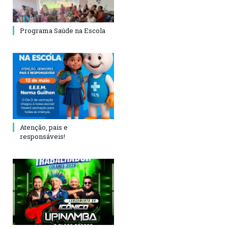
Programa Saúde na Escola
Atenção, pais e
responsáveis!