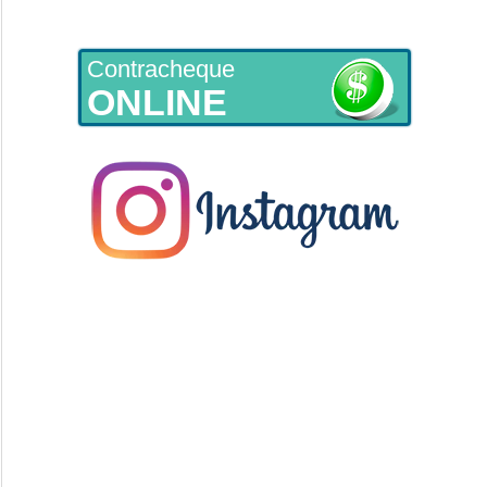
Contracheque
ONLINE