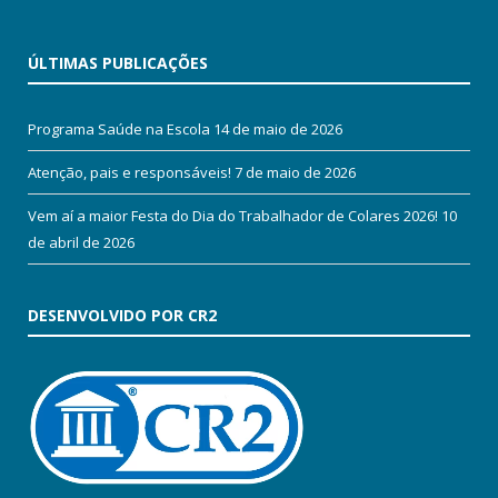
ÚLTIMAS PUBLICAÇÕES
Programa Saúde na Escola
14 de maio de 2026
Atenção, pais e responsáveis!
7 de maio de 2026
Vem aí a maior Festa do Dia do Trabalhador de Colares 2026!
10
de abril de 2026
DESENVOLVIDO POR CR2