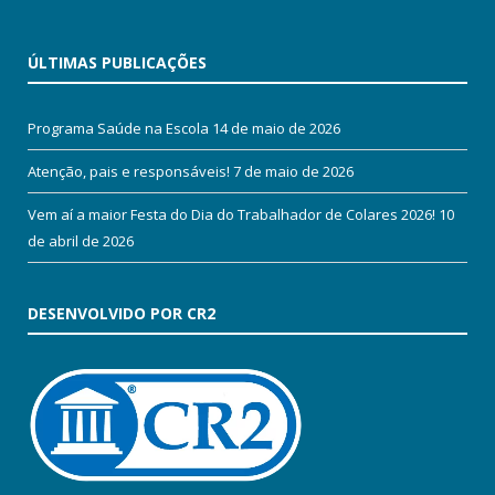
ÚLTIMAS PUBLICAÇÕES
Programa Saúde na Escola
14 de maio de 2026
Atenção, pais e responsáveis!
7 de maio de 2026
Vem aí a maior Festa do Dia do Trabalhador de Colares 2026!
10
de abril de 2026
DESENVOLVIDO POR CR2