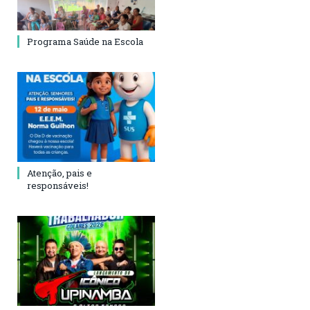
Programa Saúde na Escola
Atenção, pais e
responsáveis!