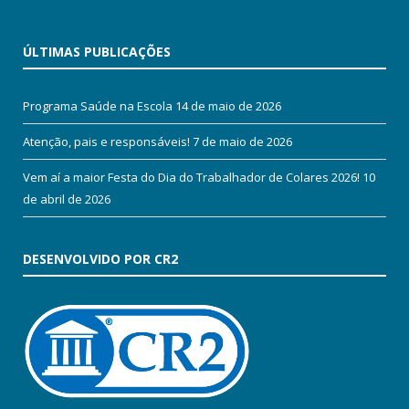
ÚLTIMAS PUBLICAÇÕES
Programa Saúde na Escola
14 de maio de 2026
Atenção, pais e responsáveis!
7 de maio de 2026
Vem aí a maior Festa do Dia do Trabalhador de Colares 2026!
10
de abril de 2026
DESENVOLVIDO POR CR2