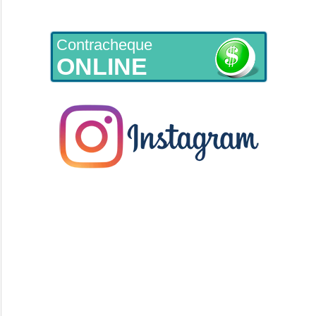
Contracheque
ONLINE