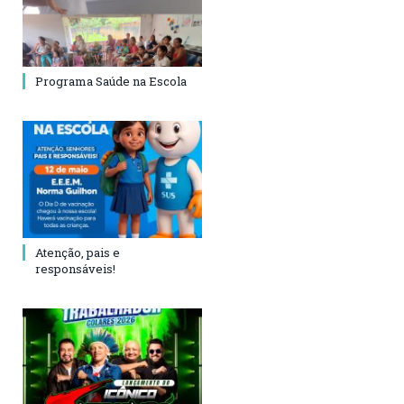
Programa Saúde na Escola
Atenção, pais e
responsáveis!