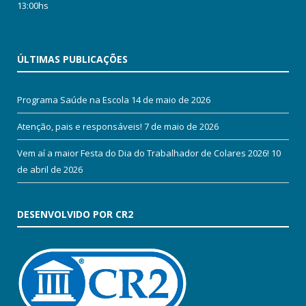
13:00hs
ÚLTIMAS PUBLICAÇÕES
Programa Saúde na Escola
14 de maio de 2026
Atenção, pais e responsáveis!
7 de maio de 2026
Vem aí a maior Festa do Dia do Trabalhador de Colares 2026!
10
de abril de 2026
DESENVOLVIDO POR CR2