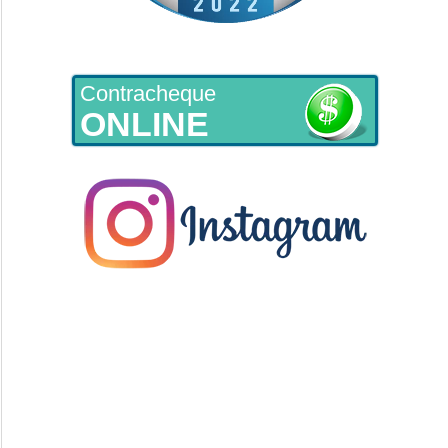
Contracheque
ONLINE