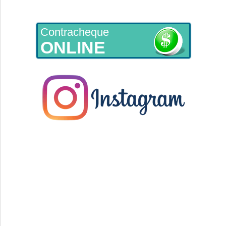
Contracheque
ONLINE