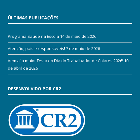
ÚLTIMAS PUBLICAÇÕES
Programa Saúde na Escola
14 de maio de 2026
Atenção, pais e responsáveis!
7 de maio de 2026
Vem aí a maior Festa do Dia do Trabalhador de Colares 2026!
10
de abril de 2026
DESENVOLVIDO POR CR2