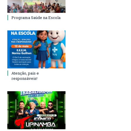
Programa Saúde na Escola
Atenção, pais e
responsáveis!