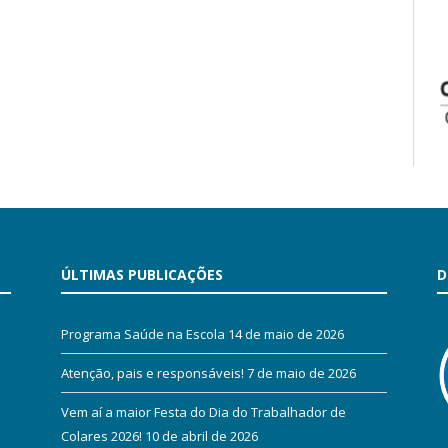
ÚLTIMAS PUBLICAÇÕES
D
Programa Saúde na Escola
14 de maio de 2026
Atenção, pais e responsáveis!
7 de maio de 2026
Vem aí a maior Festa do Dia do Trabalhador de
Colares 2026!
10 de abril de 2026