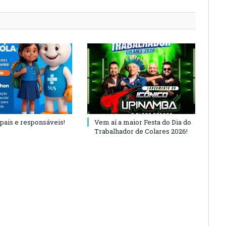
 pais e responsáveis!
Vem aí a maior Festa do Dia do
Trabalhador de Colares 2026!