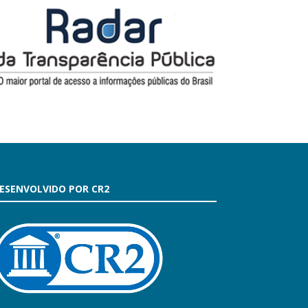
ESENVOLVIDO POR CR2