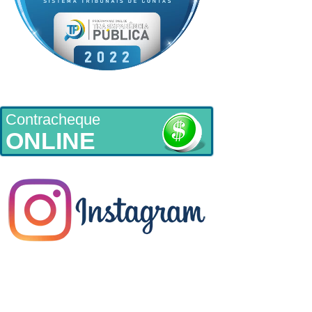
Contracheque
ONLINE