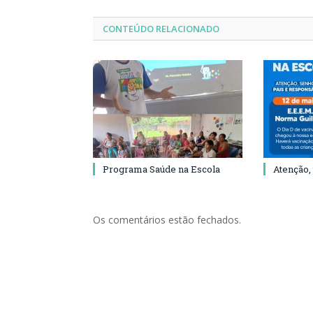
CONTEÚDO RELACIONADO
Programa Saúde na Escola
Atenção,
Os comentários estão fechados.