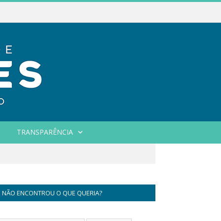
TRANSPARÊNCIA
NÃO ENCONTROU O QUE QUERIA?