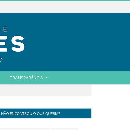
TRANSPARÊNCIA
NÃO ENCONTROU O QUE QUERIA?