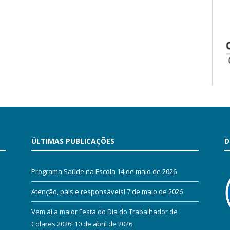
ÚLTIMAS PUBLICAÇÕES
D
Programa Saúde na Escola
14 de maio de 2026
Atenção, pais e responsáveis!
7 de maio de 2026
Vem aí a maior Festa do Dia do Trabalhador de
Colares 2026!
10 de abril de 2026