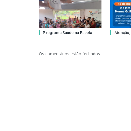
Programa Saúde na Escola
Atenção,
Os comentários estão fechados.