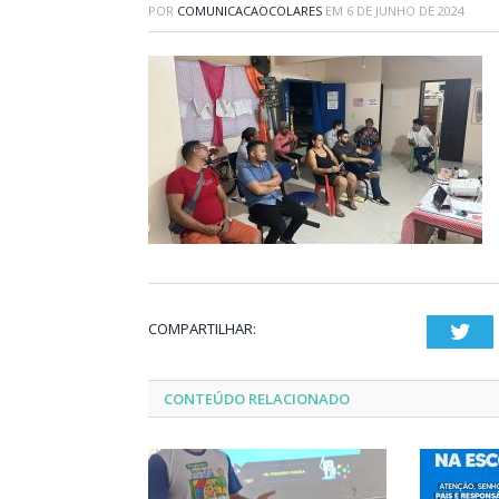
POR
COMUNICACAOCOLARES
EM
6 DE JUNHO DE 2024
COMPARTILHAR:
Twi
CONTEÚDO RELACIONADO