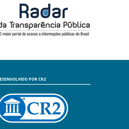
ESENVOLVIDO POR CR2