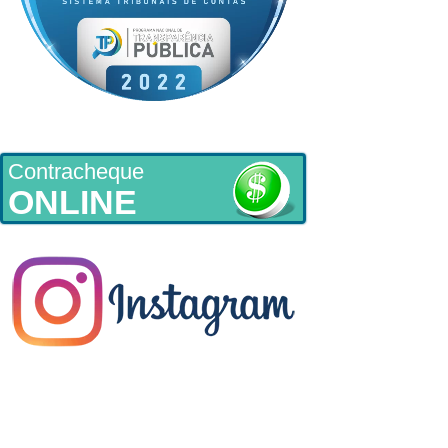
Contracheque
ONLINE