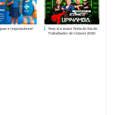
 pais e responsáveis!
Vem aí a maior Festa do Dia do
Trabalhador de Colares 2026!