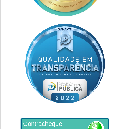
Contracheque