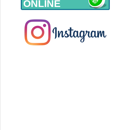
ONLINE