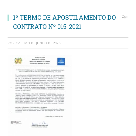
1º TERMO DE APOSTILAMENTO DO
0
CONTRATO Nº 015-2021
POR
CPL
EM
3 DE JUNHO DE 2025