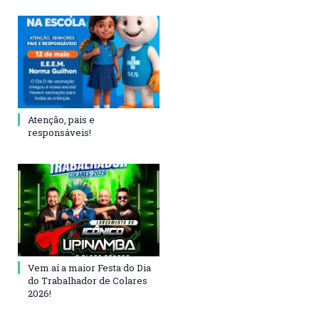
Atenção, pais e
responsáveis!
Vem aí a maior Festa do Dia
do Trabalhador de Colares
2026!