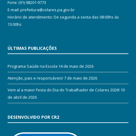
Fone: (91) 98201-9773
E-mail: prefeitura@colares.pa.gov.br
Horário de atendimento: De segunda a sexta das 08:00hs às
13:00hs
ÚLTIMAS PUBLICAÇÕES
Programa Saúde na Escola
14 de maio de 2026
Atenção, pais e responsáveis!
7 de maio de 2026
Vem aí a maior Festa do Dia do Trabalhador de Colares 2026!
10
de abril de 2026
DESENVOLVIDO POR CR2