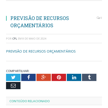
PREVISÃO DE RECURSOS
0
ORÇAMENTÁRIOS
POR
CPL
EM
8 DE MAIO DE 2024
PREVISÃO DE RECURSOS ORÇAMENTÁRIOS
COMPARTILHAR:
Twitter
Facebook
Google+
Pinterest
LinkedIn
Tumblr
Email
CONTEÚDO RELACIONADO