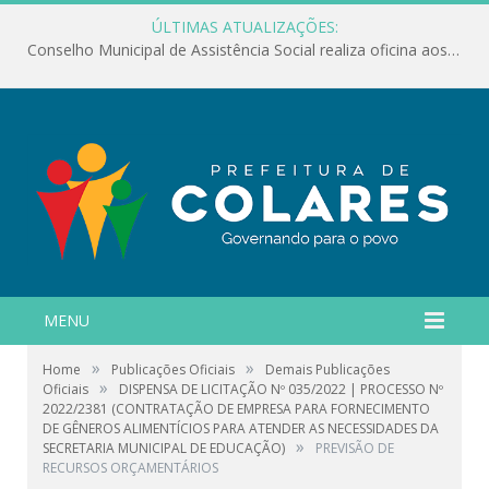
ÚLTIMAS ATUALIZAÇÕES:
Conselho Municipal de Assistência Social realiza oficina aos servidores
MENU
»
»
Home
Publicações Oficiais
Demais Publicações
»
Oficiais
DISPENSA DE LICITAÇÃO Nº 035/2022 | PROCESSO Nº
2022/2381 (CONTRATAÇÃO DE EMPRESA PARA FORNECIMENTO
DE GÊNEROS ALIMENTÍCIOS PARA ATENDER AS NECESSIDADES DA
»
SECRETARIA MUNICIPAL DE EDUCAÇÃO)
PREVISÃO DE
RECURSOS ORÇAMENTÁRIOS