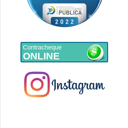
Contracheque
ONLINE