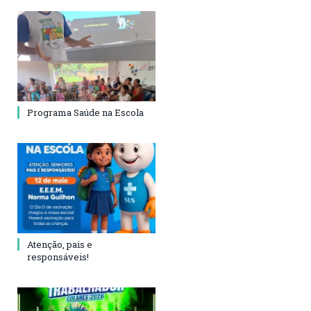
Programa Saúde na Escola
Atenção, pais e
responsáveis!