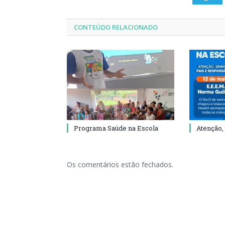
CONTEÚDO RELACIONADO
Programa Saúde na Escola
Atenção,
Os comentários estão fechados.