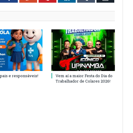
 pais e responsáveis!
Vem aí a maior Festa do Dia do
Trabalhador de Colares 2026!