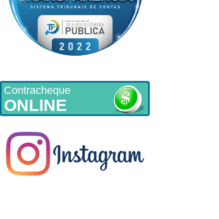
Contracheque
ONLINE