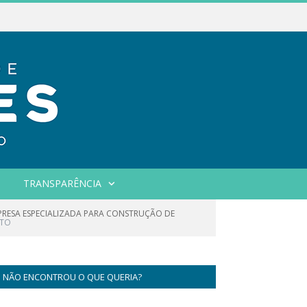
TRANSPARÊNCIA
MPRESA ESPECIALIZADA PARA CONSTRUÇÃO DE
ATO
NÃO ENCONTROU O QUE QUERIA?