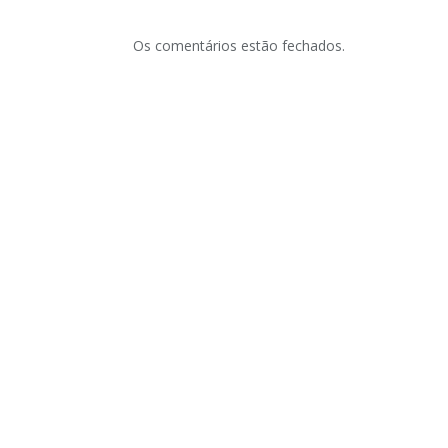
Os comentários estão fechados.