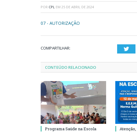
POR
CPL
EM
25 DE ABRIL DE 2024
07 - AUTORIZAÇÃO
COMPARTILHAR:
Twi
CONTEÚDO RELACIONADO
Programa Saúde na Escola
Atenção,