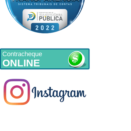
Contracheque
ONLINE