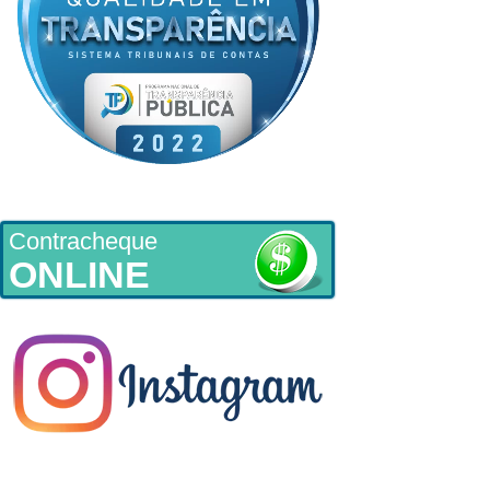
Contracheque
ONLINE