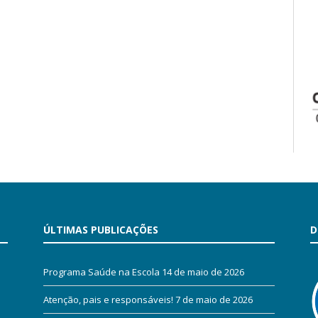
ÚLTIMAS PUBLICAÇÕES
D
Programa Saúde na Escola
14 de maio de 2026
Atenção, pais e responsáveis!
7 de maio de 2026