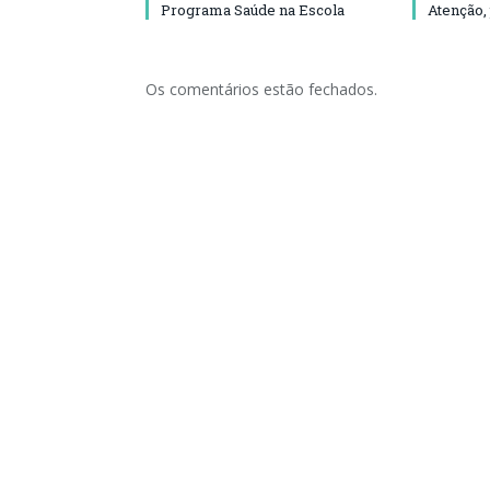
Programa Saúde na Escola
Atenção,
Os comentários estão fechados.