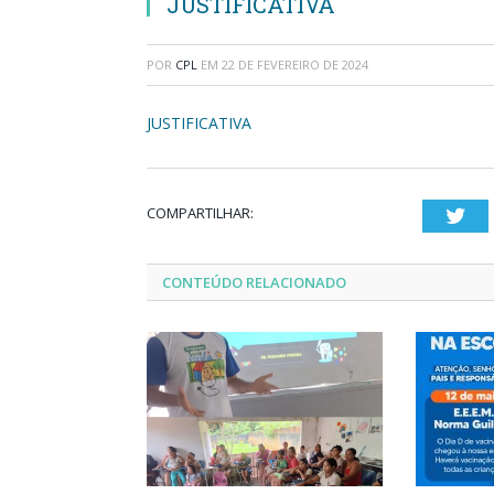
JUSTIFICATIVA
POR
CPL
EM
22 DE FEVEREIRO DE 2024
JUSTIFICATIVA
COMPARTILHAR:
Twi
CONTEÚDO RELACIONADO