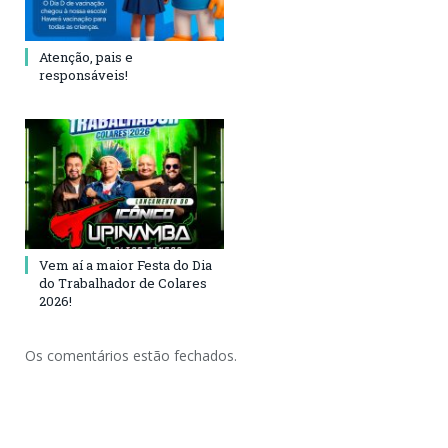
Atenção, pais e
responsáveis!
Vem aí a maior Festa do Dia
do Trabalhador de Colares
2026!
Os comentários estão fechados.