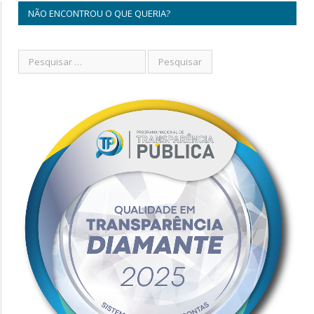
NÃO ENCONTROU O QUE QUERIA?