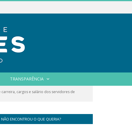
TRANSPARÊNCIA
carreira, cargos e salário dos servidores de
NÃO ENCONTROU O QUE QUERIA?