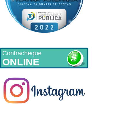
Contracheque
ONLINE