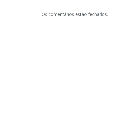
Os comentários estão fechados.