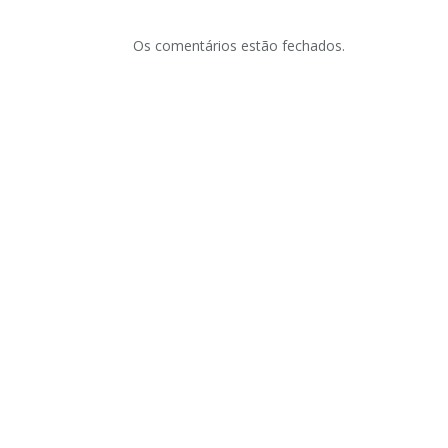
Os comentários estão fechados.