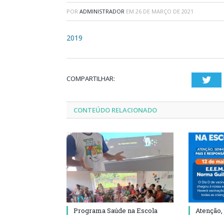
POR
ADMINISTRADOR
EM
26 DE MARÇO DE 2021
2019
COMPARTILHAR:
Twi
CONTEÚDO RELACIONADO
Programa Saúde na Escola
Atenção,