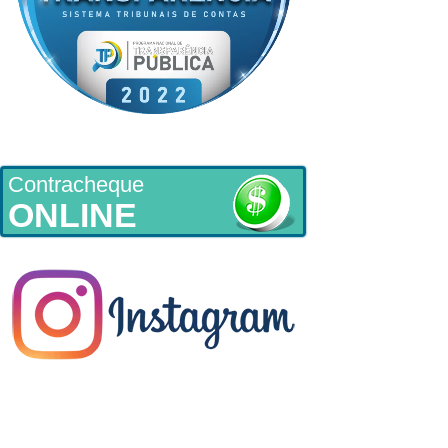
Contracheque
ONLINE