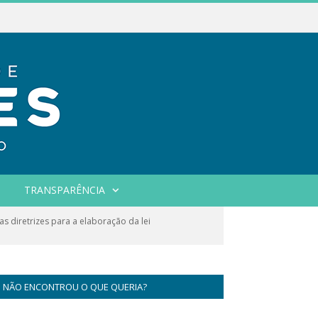
TRANSPARÊNCIA
s diretrizes para a elaboração da lei
NÃO ENCONTROU O QUE QUERIA?