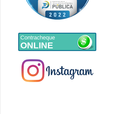
Contracheque
ONLINE