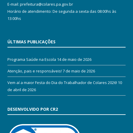
E-mail: prefeitura@colares.pa.gov.br
Horário de atendimento: De segunda a sexta das 08:00hs às
13:00hs
ÚLTIMAS PUBLICAÇÕES
Programa Saúde na Escola
14 de maio de 2026
Atenção, pais e responsáveis!
7 de maio de 2026
Vem aí a maior Festa do Dia do Trabalhador de Colares 2026!
10
de abril de 2026
DESENVOLVIDO POR CR2