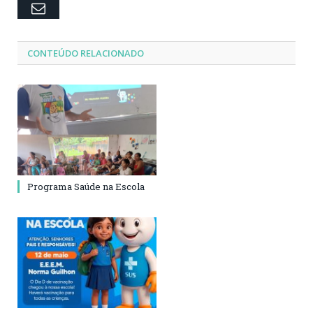
Email
CONTEÚDO RELACIONADO
Programa Saúde na Escola