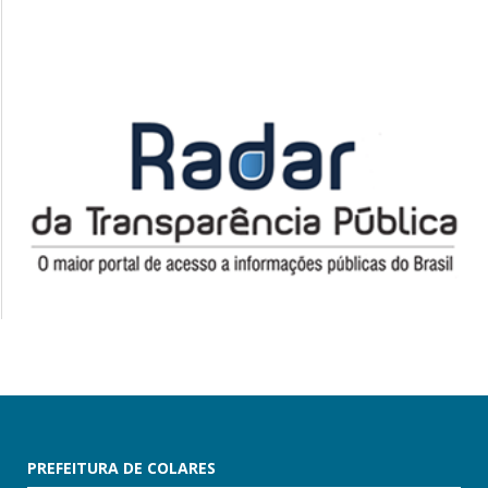
PREFEITURA DE COLARES