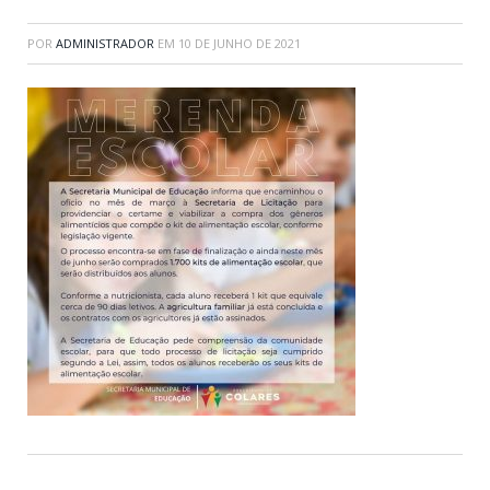
POR
ADMINISTRADOR
EM
10 DE JUNHO DE 2021