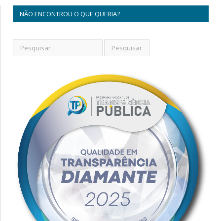
NÃO ENCONTROU O QUE QUERIA?