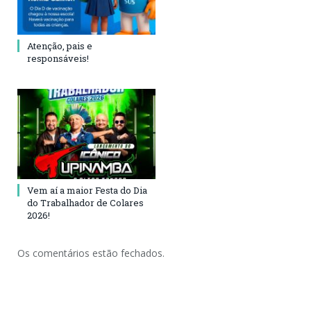
Atenção, pais e
responsáveis!
Vem aí a maior Festa do Dia
do Trabalhador de Colares
2026!
Os comentários estão fechados.