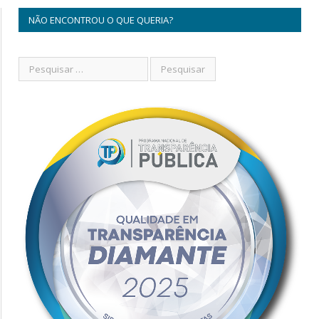
NÃO ENCONTROU O QUE QUERIA?