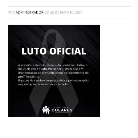
POR
ADMINISTRADOR
EM
26 DE MAIO DE 2021