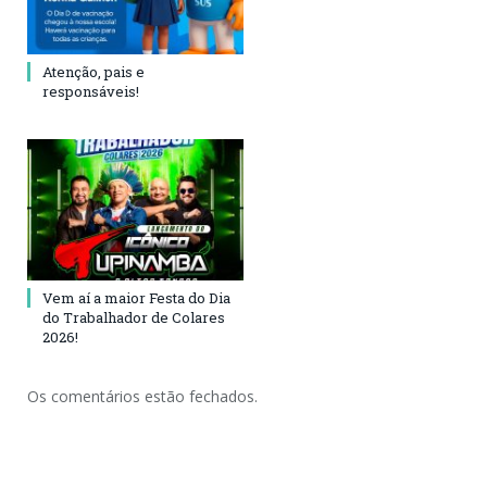
Atenção, pais e
responsáveis!
Vem aí a maior Festa do Dia
do Trabalhador de Colares
2026!
Os comentários estão fechados.