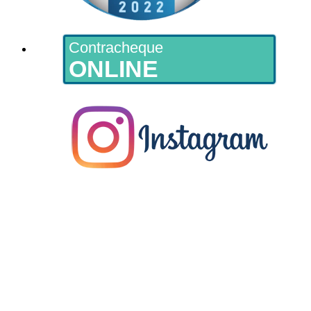
Contracheque
ONLINE