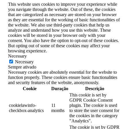
This website uses cookies to improve your experience while
you navigate through the website. Out of these, the cookies
that are categorized as necessary are stored on your browser
as they are essential for the working of basic functionalities of
the website. We also use third-party cookies that help us
analyze and understand how you use this website. These
cookies will be stored in your browser only with your
consent. You also have the option to opt-out of these cookies.
But opting out of some of these cookies may affect your
browsing experience.
Necessary
Necessary
Sempre ativado
Necessary cookies are absolutely essential for the website to
function properly. These cookies ensure basic functionalities
and security features of the website, anonymously.
Cookie
Duração
Descrição
This cookie is set by
GDPR Cookie Consent
cookielawinfo-
11
plugin. The cookie is used
checkbox-analytics
months
to store the user consent for
the cookies in the category
"Analytics".
The cookie is set by GDPR