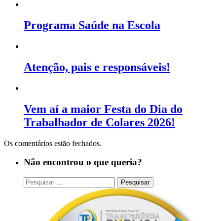
Programa Saúde na Escola
Atenção, pais e responsáveis!
Vem aí a maior Festa do Dia do
Trabalhador de Colares 2026!
Os comentários estão fechados.
Não encontrou o que queria?
Pesquisar
por: