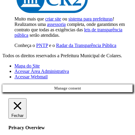
Muito mais que
criar site
ou
sistema para prefeituras
!
Realizamos uma
assessoria
completa, onde garantimos em
contrato que todas as exigências das
leis de transparência
pública
serão atendidas.
Conheça o
PNTP
e o
Radar da Transparência Pública
Todos os direitos reservados a Prefeitura Municipal de Colares.
Mapa do Site
Acessar Área Administrativa
Acessar Webmail
Manage consent
Fechar
Privacy Overview