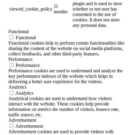
plugin and is used to store
11
viewed_cookie_policy
whether or not user has
months
consented to the use of
cookies. It does not store
any personal data.
Functional
Functional
Functional cookies help to perform certain functionalities like
sharing the content of the website on social media platforms,
collect feedbacks, and other third-party features.
Performance
Performance
Performance cookies are used to understand and analyze the
key performance indexes of the website which helps in
delivering a better user experience for the visitors.
Analytics
Analytics
Analytical cookies are used to understand how visitors
interact with the website. These cookies help provide
information on metrics the number of visitors, bounce rate,
traffic source, etc.
Advertisement
Advertisement
Advertisement cookies are used to provide visitors with