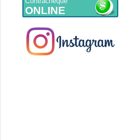
Contracheque
ONLINE