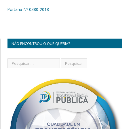
Portaria Nº 0380-2018
NÃO ENCONTROU O QUE QUERIA?