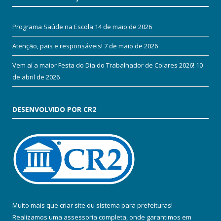
Programa Saúde na Escola
14 de maio de 2026
Atenção, pais e responsáveis!
7 de maio de 2026
Vem aí a maior Festa do Dia do Trabalhador de Colares 2026!
10
de abril de 2026
DESENVOLVIDO POR CR2
Muito mais que
criar site
ou
sistema para prefeituras
!
Realizamos uma
assessoria
completa, onde garantimos em