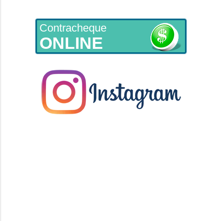
Contracheque
ONLINE