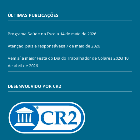
ÚLTIMAS PUBLICAÇÕES
Programa Saúde na Escola
14 de maio de 2026
Atenção, pais e responsáveis!
7 de maio de 2026
Vem aí a maior Festa do Dia do Trabalhador de Colares 2026!
10
de abril de 2026
DESENVOLVIDO POR CR2