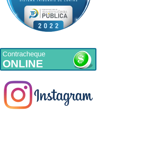
Contracheque
ONLINE