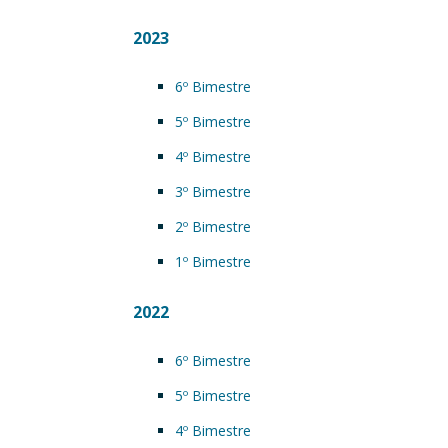
2023
6º Bimestre
5º Bimestre
4º Bimestre
3º Bimestre
2º Bimestre
1º Bimestre
2022
6º Bimestre
5º Bimestre
4º Bimestre