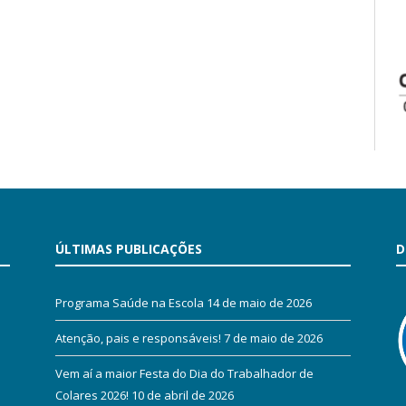
ÚLTIMAS PUBLICAÇÕES
D
Programa Saúde na Escola
14 de maio de 2026
Atenção, pais e responsáveis!
7 de maio de 2026
Vem aí a maior Festa do Dia do Trabalhador de
Colares 2026!
10 de abril de 2026