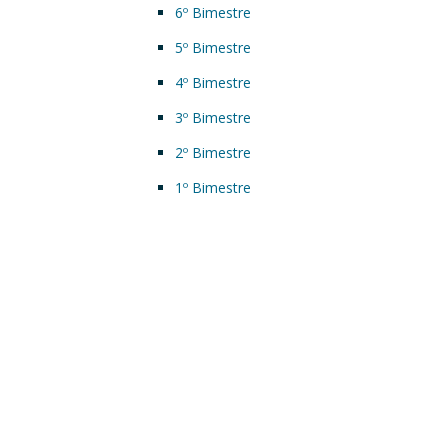
6º Bimestre
5º Bimestre
4º Bimestre
3º Bimestre
2º Bimestre
1º Bimestre