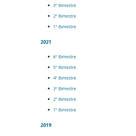
3º Bimestre
2º Bimestre
1º Bimestre
2021
6º Bimestre
5º Bimestre
4º Bimestre
3º Bimestre
2º Bimestre
1º Bimestre
2019