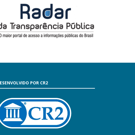
ESENVOLVIDO POR CR2