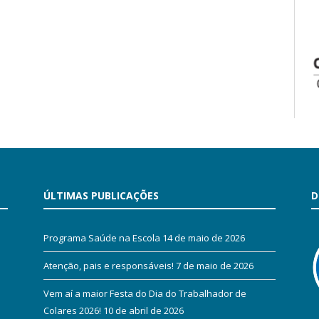
ÚLTIMAS PUBLICAÇÕES
D
Programa Saúde na Escola
14 de maio de 2026
Atenção, pais e responsáveis!
7 de maio de 2026
Vem aí a maior Festa do Dia do Trabalhador de
Colares 2026!
10 de abril de 2026