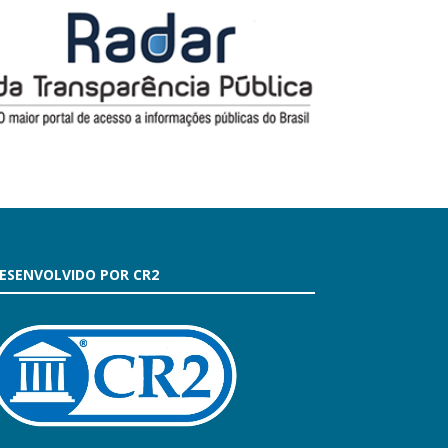
ESENVOLVIDO POR CR2