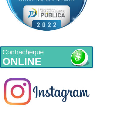
Contracheque
ONLINE