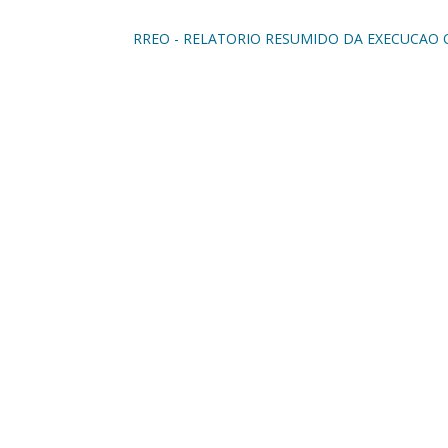
RREO - RELATORIO RESUMIDO DA EXECUCAO O