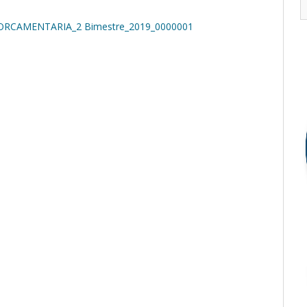
RCAMENTARIA_2 Bimestre_2019_0000001