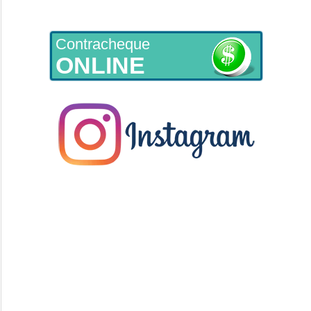
Contracheque
ONLINE