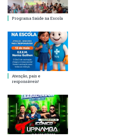
Programa Saúde na Escola
Atenção, pais e
responsáveis!