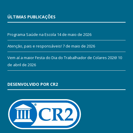
ÚLTIMAS PUBLICAÇÕES
Programa Saúde na Escola
14 de maio de 2026
Atenção, pais e responsáveis!
7 de maio de 2026
Vem aí a maior Festa do Dia do Trabalhador de Colares 2026!
10
de abril de 2026
DESENVOLVIDO POR CR2