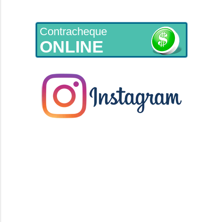
Contracheque
ONLINE