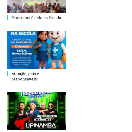
Programa Saúde na Escola
Atenção, pais e
responsáveis!