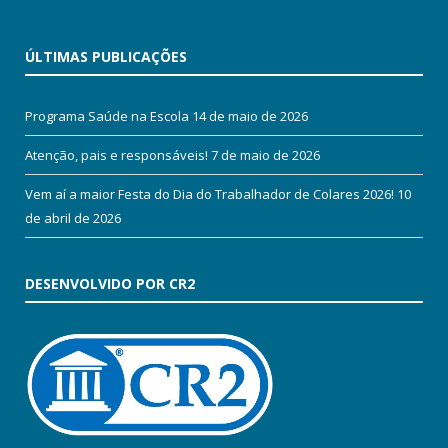
ÚLTIMAS PUBLICAÇÕES
Programa Saúde na Escola
14 de maio de 2026
Atenção, pais e responsáveis!
7 de maio de 2026
Vem aí a maior Festa do Dia do Trabalhador de Colares 2026!
10
de abril de 2026
DESENVOLVIDO POR CR2