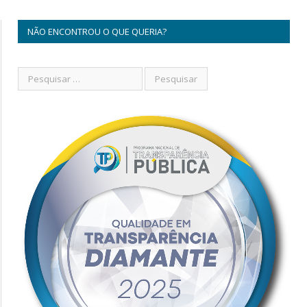
NÃO ENCONTROU O QUE QUERIA?