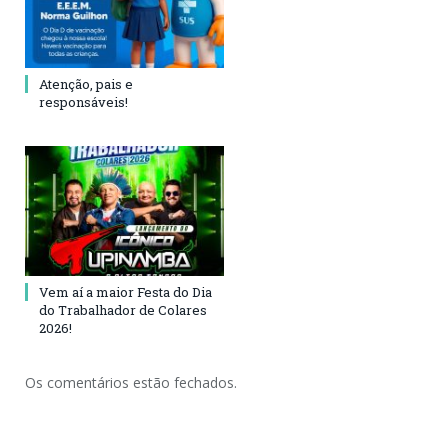
Atenção, pais e
responsáveis!
Vem aí a maior Festa do Dia
do Trabalhador de Colares
2026!
Os comentários estão fechados.