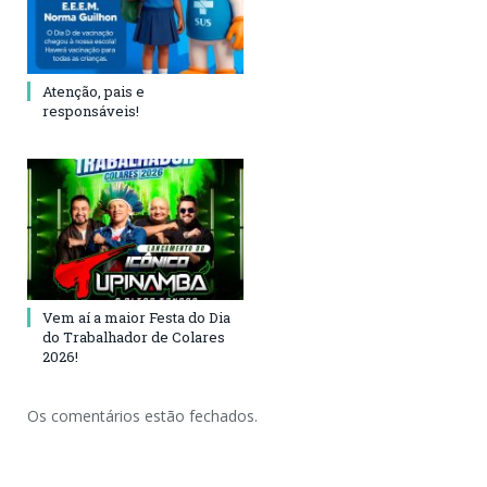
Atenção, pais e
responsáveis!
Vem aí a maior Festa do Dia
do Trabalhador de Colares
2026!
Os comentários estão fechados.