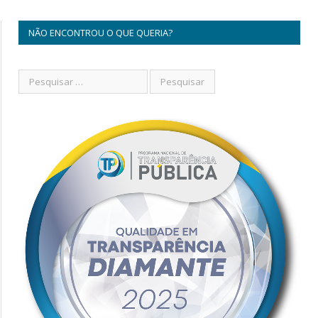
NÃO ENCONTROU O QUE QUERIA?