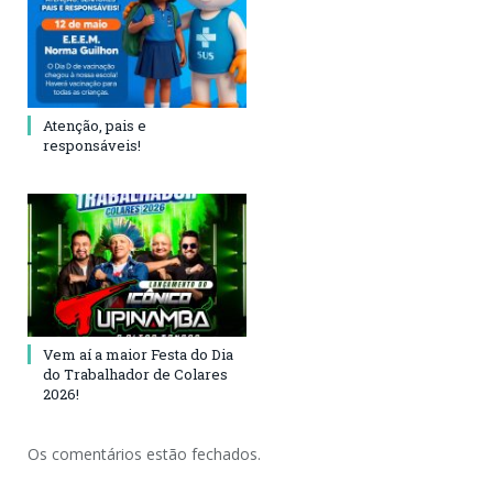
Atenção, pais e
responsáveis!
Vem aí a maior Festa do Dia
do Trabalhador de Colares
2026!
Os comentários estão fechados.