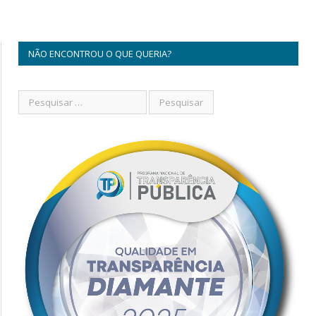
NÃO ENCONTROU O QUE QUERIA?