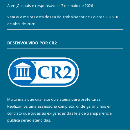
Atenção, pais e responsáveis!
7 de maio de 2026
Vem aí a maior Festa do Dia do Trabalhador de Colares 2026!
10
de abril de 2026
DESENVOLVIDO POR CR2
Muito mais que
criar site
ou
sistema para prefeituras
!
Realizamos uma
assessoria
completa, onde garantimos em
contrato que todas as exigências das
leis de transparência
pública
serão atendidas.