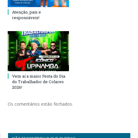
Atenção, pais e
responsáveis!
Vem aí a maior Festa do Dia
do Trabalhador de Colares
2026!
Os comentários estão fechados.