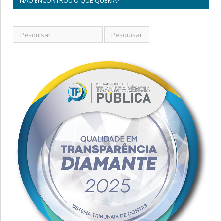
NÃO ENCONTROU O QUE QUERIA?