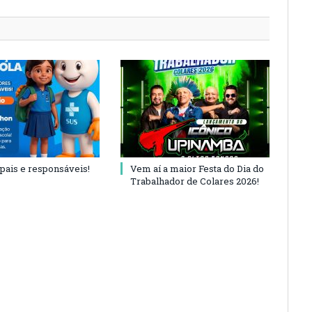
 pais e responsáveis!
Vem aí a maior Festa do Dia do
Trabalhador de Colares 2026!