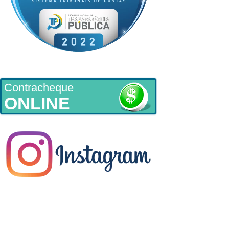
Contracheque
ONLINE