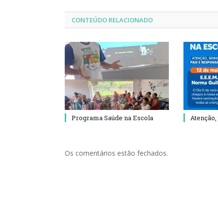
CONTEÚDO RELACIONADO
Programa Saúde na Escola
Atenção,
Os comentários estão fechados.