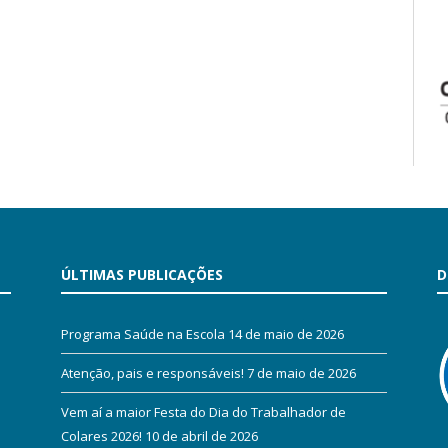
ÚLTIMAS PUBLICAÇÕES
D
Programa Saúde na Escola
14 de maio de 2026
Atenção, pais e responsáveis!
7 de maio de 2026
Vem aí a maior Festa do Dia do Trabalhador de
Colares 2026!
10 de abril de 2026