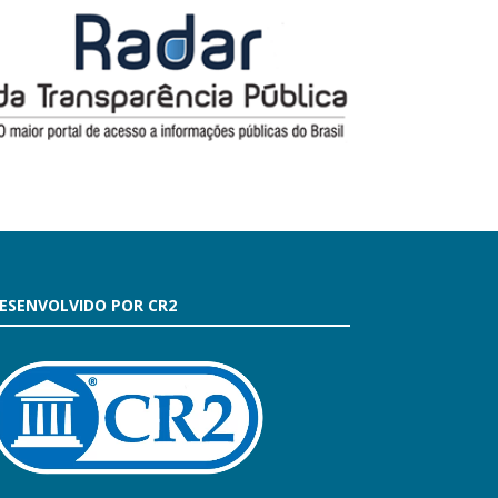
ESENVOLVIDO POR CR2