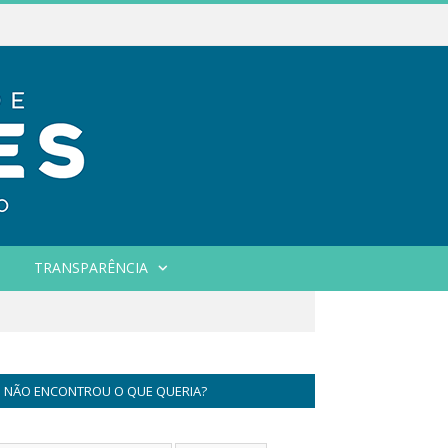
TRANSPARÊNCIA
NÃO ENCONTROU O QUE QUERIA?