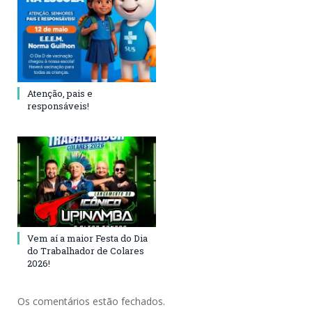
Atenção, pais e
responsáveis!
Vem aí a maior Festa do Dia
do Trabalhador de Colares
2026!
Os comentários estão fechados.