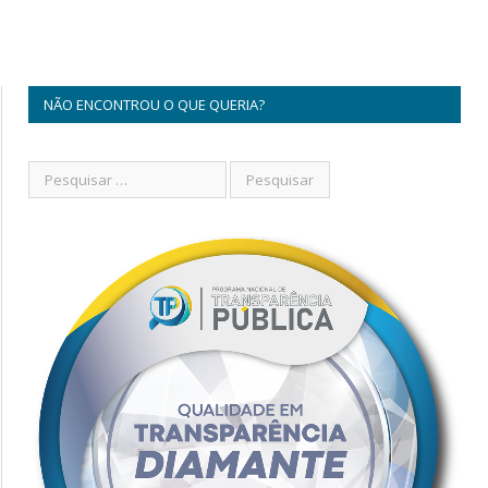
NÃO ENCONTROU O QUE QUERIA?