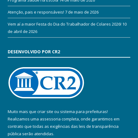
Atenção, pais e responsáveis!
7 de maio de 2026
Vem aí a maior Festa do Dia do Trabalhador de Colares 2026!
10
de abril de 2026
DESENVOLVIDO POR CR2
Muito mais que
criar site
ou
sistema para prefeituras
!
Realizamos uma
assessoria
completa, onde garantimos em
contrato que todas as exigências das
leis de transparência
pública
serão atendidas.