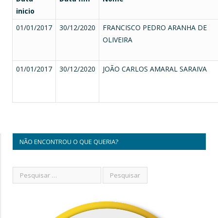
inicio
01/01/2017
30/12/2020
FRANCISCO PEDRO ARANHA DE
OLIVEIRA
01/01/2017
30/12/2020
JOÃO CARLOS AMARAL SARAIVA
NÃO ENCONTROU O QUE QUERIA?