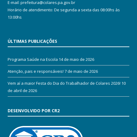
E-mail: prefeitura@colares.pa.gov.br
Horário de atendimento: De segunda a sexta das 08:00hs às
13:00hs
ÚLTIMAS PUBLICAÇÕES
Programa Saúde na Escola
14 de maio de 2026
Atenção, pais e responsáveis!
7 de maio de 2026
Vem aí a maior Festa do Dia do Trabalhador de Colares 2026!
10
de abril de 2026
DESENVOLVIDO POR CR2