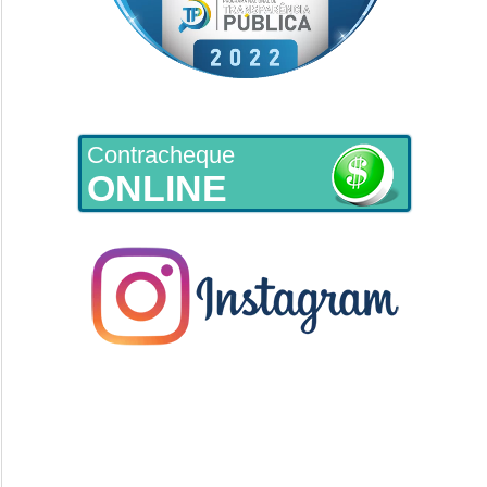
Contracheque
ONLINE