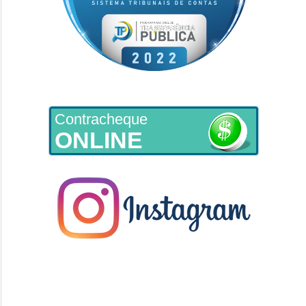
Contracheque
ONLINE