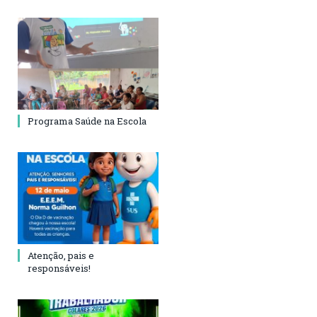
Programa Saúde na Escola
Atenção, pais e
responsáveis!