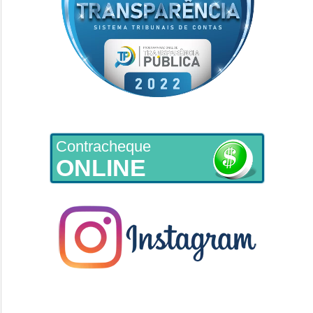
Contracheque
ONLINE