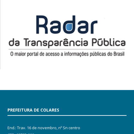
PREFEITURA DE COLARES
End.: Trav. 16 de novembro, nº Sn centro