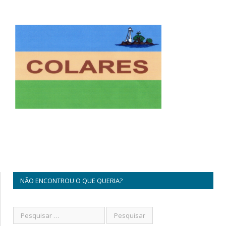
NÃO ENCONTROU O QUE QUERIA?