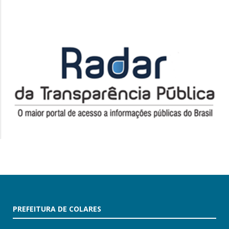
PREFEITURA DE COLARES