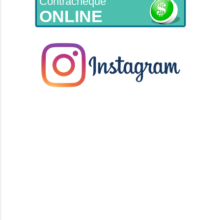
Contracheque
ONLINE