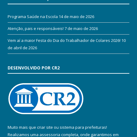
Programa Saúde na Escola
14 de maio de 2026
Atenção, pais e responsáveis!
7 de maio de 2026
Vem aí a maior Festa do Dia do Trabalhador de Colares 2026!
10
de abril de 2026
DESENVOLVIDO POR CR2
Muito mais que
criar site
ou
sistema para prefeituras
!
Realizamos uma
assessoria
completa, onde garantimos em