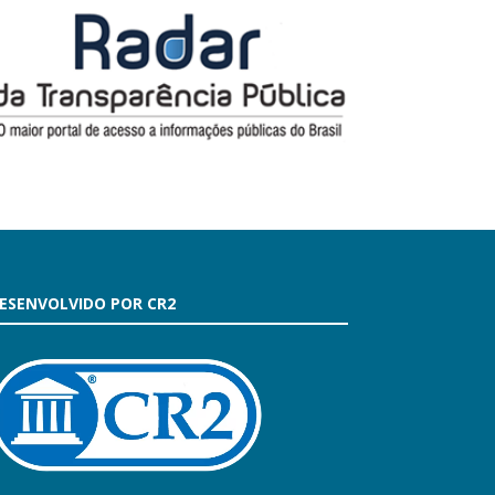
ESENVOLVIDO POR CR2