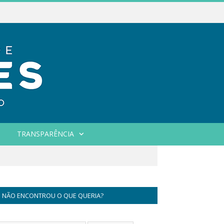
TRANSPARÊNCIA
NÃO ENCONTROU O QUE QUERIA?