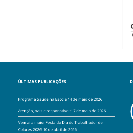
ÚLTIMAS PUBLICAÇÕES
D
Programa Saúde na Escola
14 de maio de 2026
Atenção, pais e responsáveis!
7 de maio de 2026
Vem aí a maior Festa do Dia do Trabalhador de
Colares 2026!
10 de abril de 2026