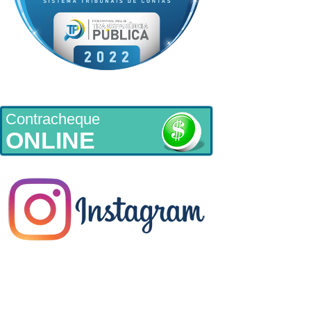
Contracheque
ONLINE