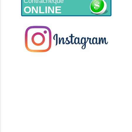
Contracheque
ONLINE