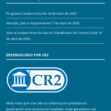
Programa Saúde na Escola
14 de maio de 2026
Atenção, pais e responsáveis!
7 de maio de 2026
Vem aí a maior Festa do Dia do Trabalhador de Colares 2026!
10
de abril de 2026
DESENVOLVIDO POR CR2
Muito mais que
criar site
ou
sistema para prefeituras
!
Realizamos uma
assessoria
completa, onde garantimos em